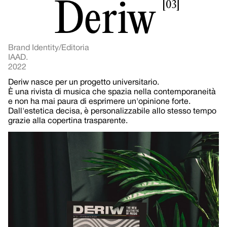
Deriw
[03]
Brand Identity/Editoria
IAAD.
2022
Deriw nasce per un progetto universitario.
È una rivista di musica che spazia nella contemporaneità 
e non ha mai paura di esprimere un'opinione forte. 
Dall'estetica decisa, è personalizzabile allo stesso tempo 
grazie alla copertina trasparente.